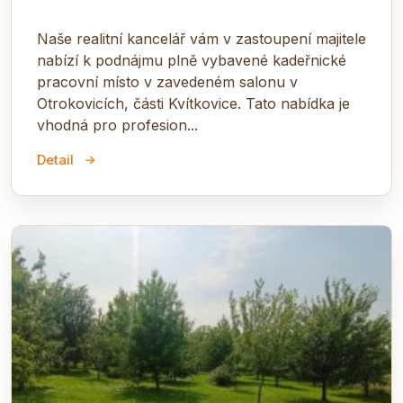
Naše realitní kancelář vám v zastoupení majitele
nabízí k podnájmu plně vybavené kadeřnické
pracovní místo v zavedeném salonu v
Otrokovicích, části Kvítkovice. Tato nabídka je
vhodná pro profesion...
Detail