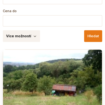
Cena do
Více možností