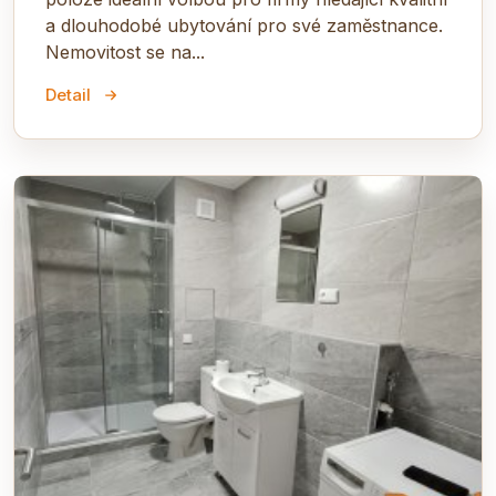
a dlouhodobé ubytování pro své zaměstnance.
Nemovitost se na...
Detail