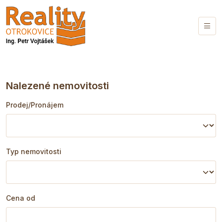
Nalezené nemovitosti
Prodej/Pronájem
Typ nemovitosti
Cena od