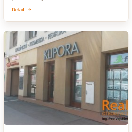
Detail