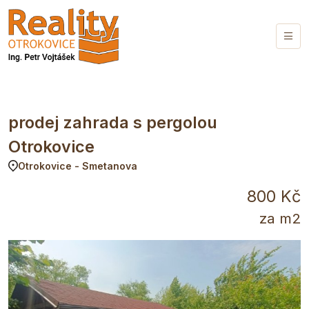
prodej zahrada s pergolou
Otrokovice
Otrokovice - Smetanova
800 Kč
za m2